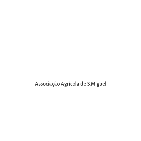
Associação Agrícola de S.Miguel