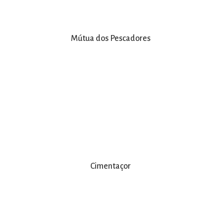
Mútua dos Pescadores
Cimentaçor