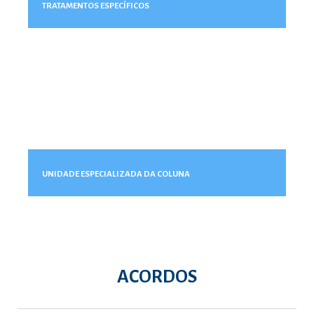
TRATAMENTOS ESPECÍFICOS
UNIDADE ESPECIALIZADA DA COLUNA
ACORDOS