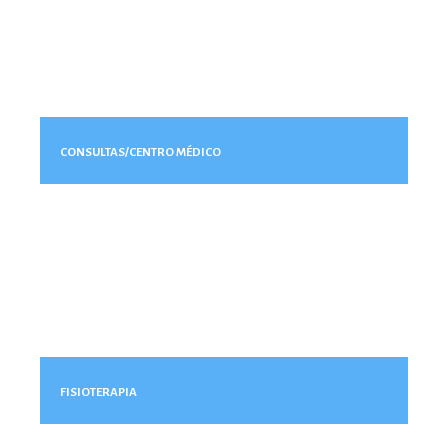
CONSULTAS/CENTRO MÉDICO
FISIOTERAPIA