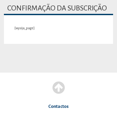
CONFIRMAÇÃO DA SUBSCRIÇÃO
[wysija_page]
Contactos