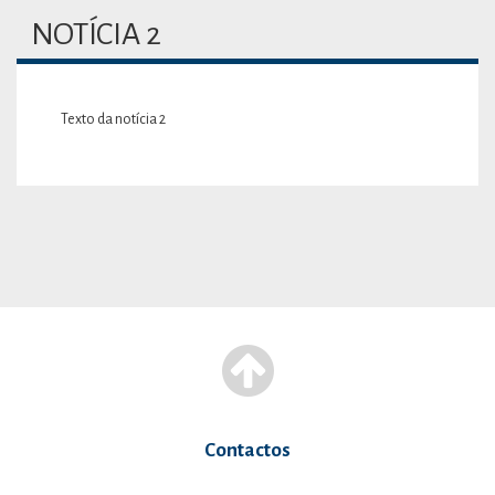
NOTÍCIA 2
Texto da notícia 2
Contactos