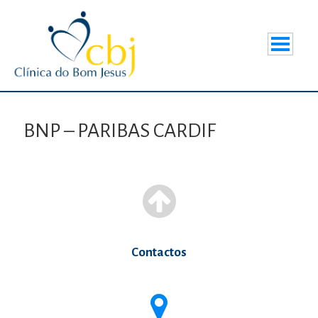
BNP – PARIBAS CARDIF
Contactos