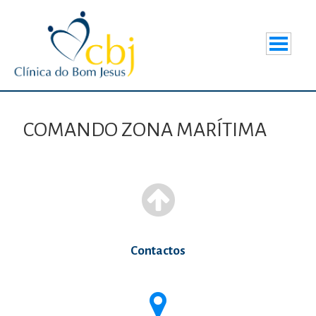
COMANDO ZONA MARÍTIMA
Contactos