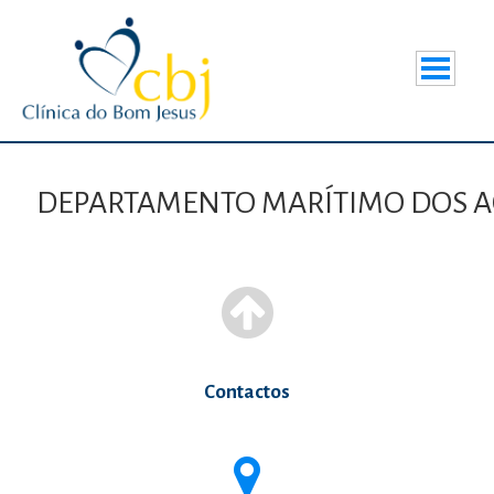
DEPARTAMENTO MARÍTIMO DOS A
Contactos