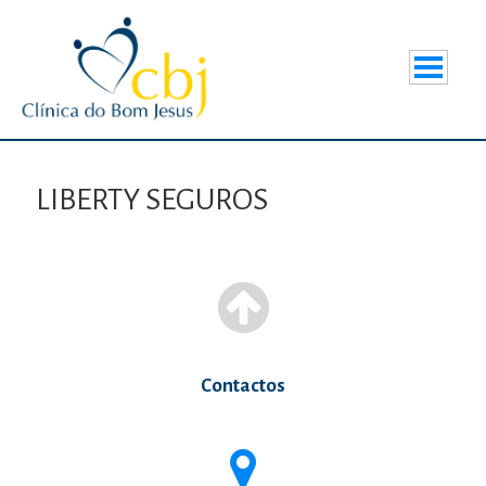
LIBERTY SEGUROS
Contactos