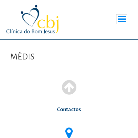
MÉDIS
Contactos