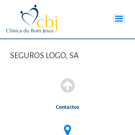
SEGUROS LOGO, SA
Contactos