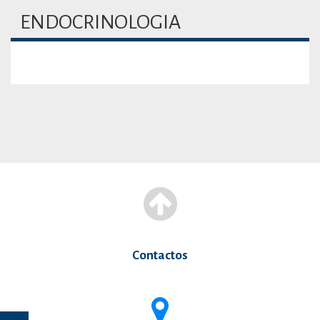
ENDOCRINOLOGIA
Contactos