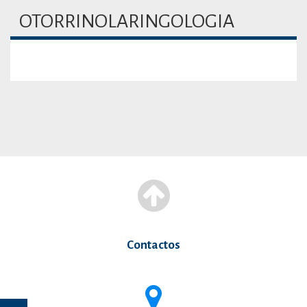
OTORRINOLARINGOLOGIA
Contactos