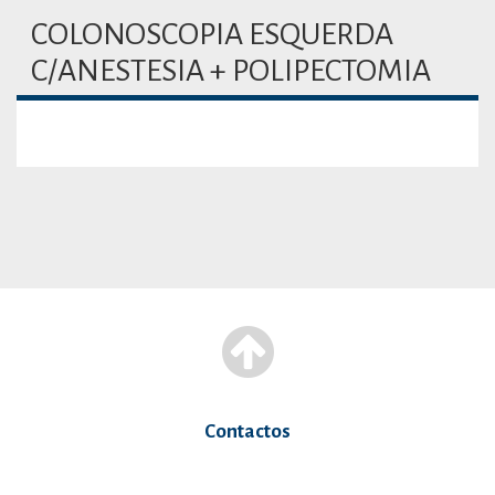
COLONOSCOPIA ESQUERDA
C/ANESTESIA + POLIPECTOMIA
Contactos