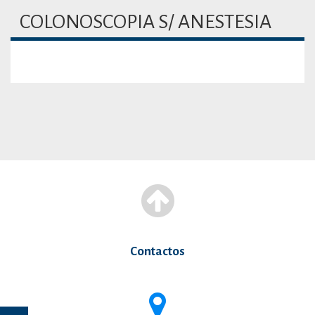
COLONOSCOPIA S/ ANESTESIA
Contactos