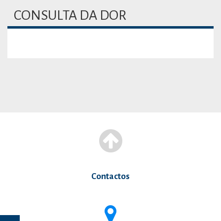
CONSULTA DA DOR
Contactos