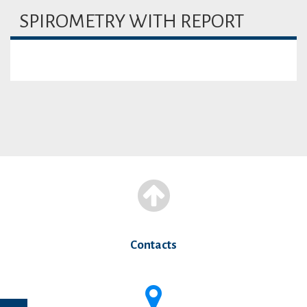
SPIROMETRY WITH REPORT
Contacts