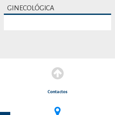
GINECOLÓGICA
Contactos