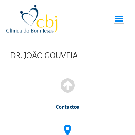
DR. JOÃO GOUVEIA
Contactos