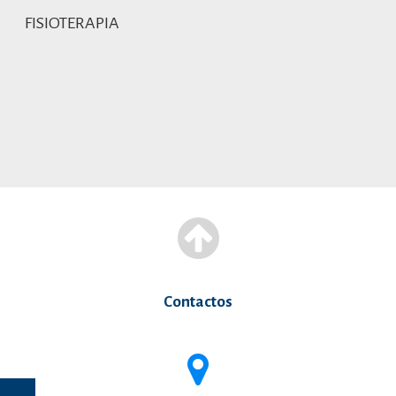
FISIOTERAPIA
Contactos